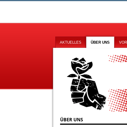
AKTUELLES
ÜBER UNS
VOR
ÜBER UNS