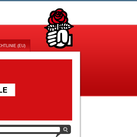
HTLINIE (EU)