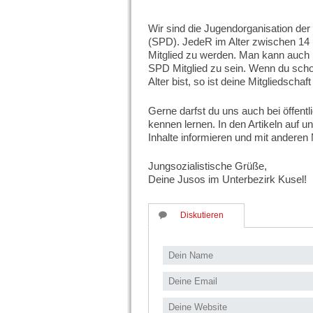
Wir sind die Jugendorganisation de
(SPD). JedeR im Alter zwischen 14 u
Mitglied zu werden. Man kann auch 
SPD Mitglied zu sein. Wenn du schon
Alter bist, so ist deine Mitgliedscha
Gerne darfst du uns auch bei öffen
kennen lernen. In den Artikeln auf u
Inhalte informieren und mit anderen 
Jungsozialistische Grüße,
Deine Jusos im Unterbezirk Kusel!
Diskutieren